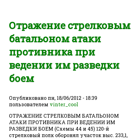
Отражение стрелковым
батальоном атаки
противника при
ведении им разведки
боем
Опубликовано
пн, 18/06/2012 - 18:39
пользователем
vinter_cool
ОТРАЖЕНИЕ СТРЕЛКОВЫМ БАТАЛЬОНОМ
АТАКИ ПРОТИВНИКА ПРИ ВЕДЕНИИ ИМ
РАЗВЕДКИ БОЕМ (Схемы 44 и 45) 120-й
стрелковый полк оборонял участок выс. 233,1,