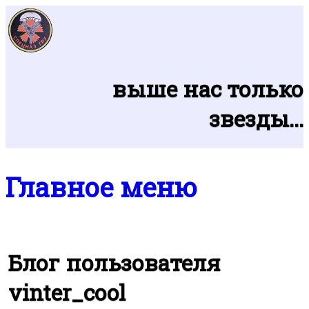
Перейти к основному содержанию
выше нас только
звезды...
Главное меню
Блог пользователя
vinter_cool